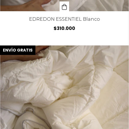
EDREDON ESSENTIEL Blanco
$310.000
ENVÍO GRATIS