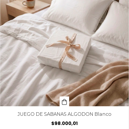
JUEGO DE SABANAS ALGODON Blanco
$98.000,01