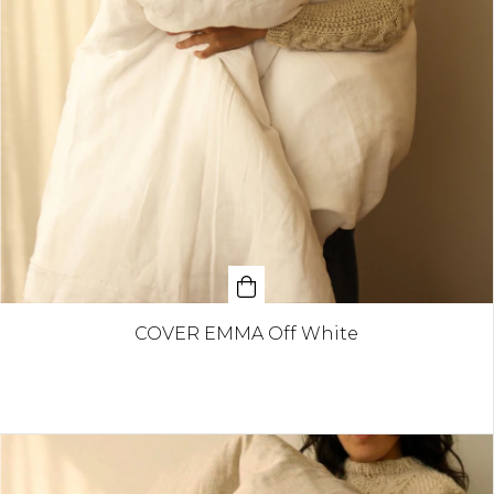
COVER EMMA Off White