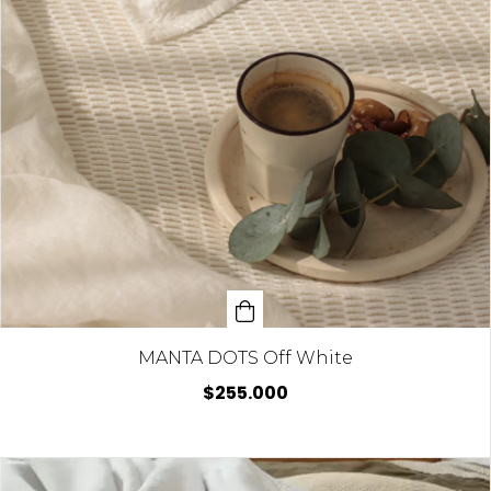
MANTA DOTS Off White
$255.000