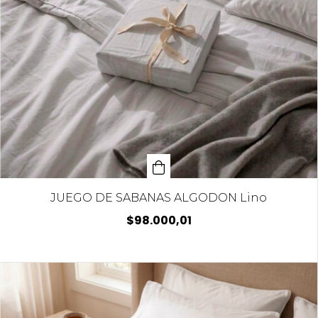
JUEGO DE SABANAS ALGODON Lino
$98.000,01