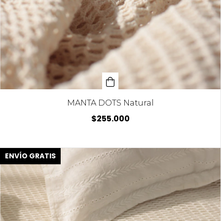
MANTA DOTS Natural
$255.000
ENVÍO GRATIS