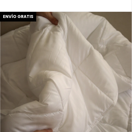
ENVÍO GRATIS