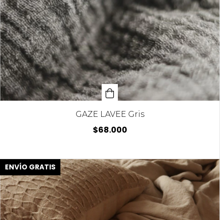
GAZE LAVEE Gris
$68.000
ENVÍO GRATIS