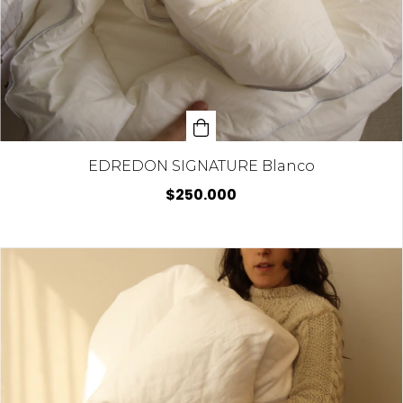
EDREDON SIGNATURE Blanco
$250.000