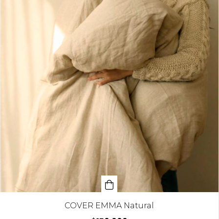
COVER EMMA Natural