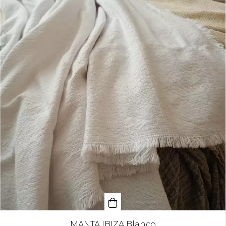
MANTA IBIZA Blanco