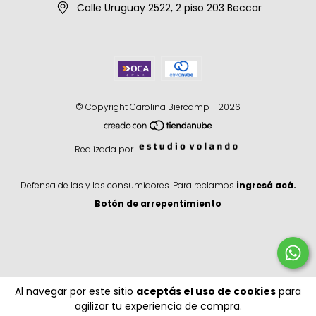
Calle Uruguay 2522, 2 piso 203 Beccar
© Copyright Carolina Biercamp - 2026
Realizada por
Defensa de las y los consumidores. Para reclamos
ingresá acá.
Botón de arrepentimiento
Al navegar por este sitio
aceptás el uso de cookies
para
agilizar tu experiencia de compra.