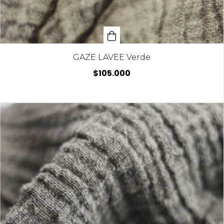
GAZE LAVEE Verde
$105.000