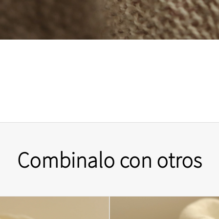
Combinalo con otros