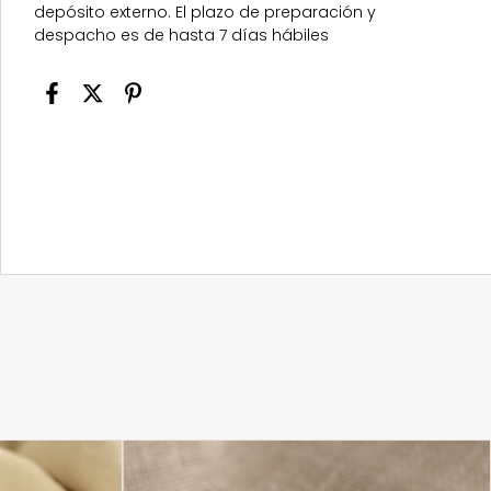
depósito externo. El plazo de preparación y
despacho es de hasta 7 días hábiles