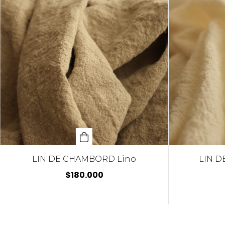
LIN DE CHAMBORD Lino
LIN D
$180.000