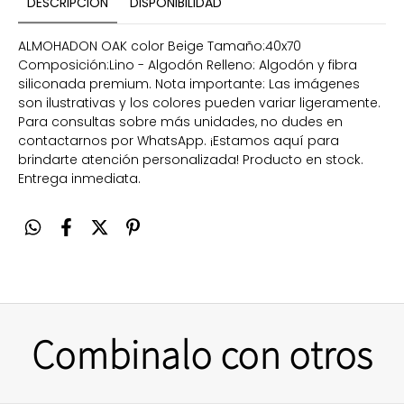
DESCRIPCIÓN
DISPONIBILIDAD
ALMOHADON OAK color Beige Tamaño:40x70
Composición:Lino - Algodón Relleno: Algodón y fibra
siliconada premium. Nota importante: Las imágenes
son ilustrativas y los colores pueden variar ligeramente.
Para consultas sobre más unidades, no dudes en
contactarnos por WhatsApp. ¡Estamos aquí para
brindarte atención personalizada! Producto en stock.
Entrega inmediata.
Combinalo con otros