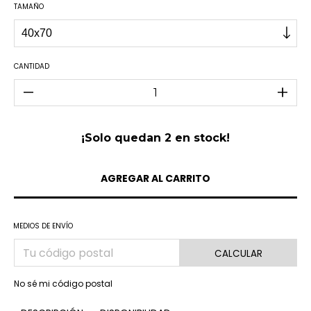
TAMAÑO
CANTIDAD
¡Solo quedan
2
en stock!
MEDIOS DE ENVÍO
CALCULAR
No sé mi código postal