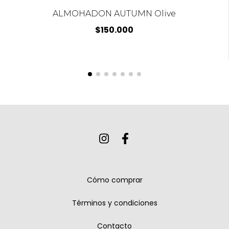
ALMOHADON AUTUMN Olive
$150.000
Cómo comprar
Términos y condiciones
Contacto